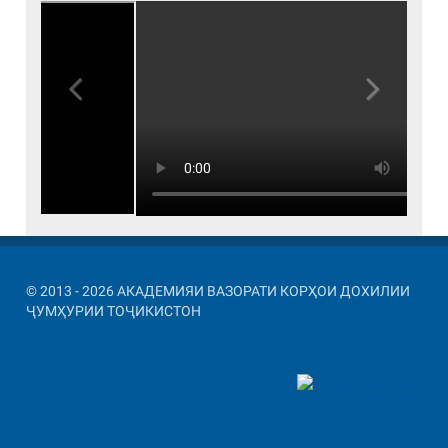
Previous
Next
© 2013 - 2026 АКАДЕМИЯИ ВАЗОРАТИ КОРҲОИ ДОХИЛИИ
ҶУМҲУРИИ ТОҶИКИСТОН