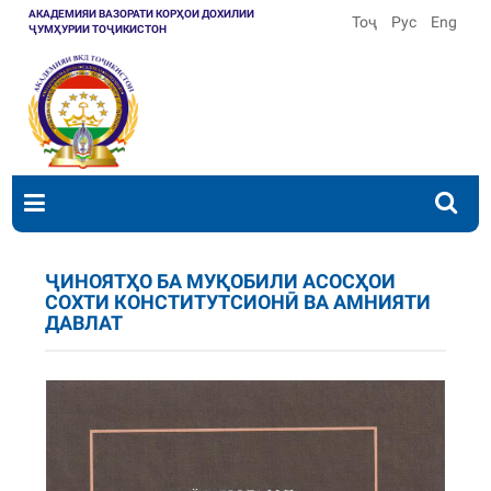
АКАДЕМИЯИ ВАЗОРАТИ КОРҲОИ ДОХИЛИИ
Тоҷ
Рус
Eng
ҶУМҲУРИИ ТОҶИКИСТОН
ҶИНОЯТҲО БА МУҚОБИЛИ АСОСҲОИ
СОХТИ КОНСТИТУТСИОНӢ ВА АМНИЯТИ
ДАВЛАТ