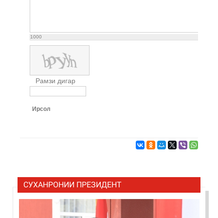
1000
Рамзи дигар
Ирсол
СУХАНРОНИИ ПРЕЗИДЕНТ