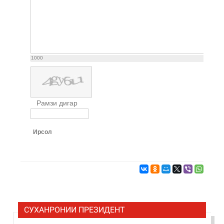
1000
Рамзи дигар
Ирсол
СУХАНРОНИИ ПРЕЗИДЕНТ