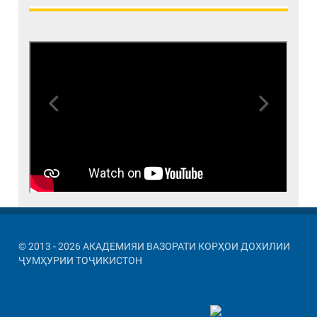
Previous
Next
© 2013 - 2026 АКАДЕМИЯИ ВАЗОРАТИ КОРҲОИ ДОХИЛИИ
ҶУМҲУРИИ ТОҶИКИСТОН