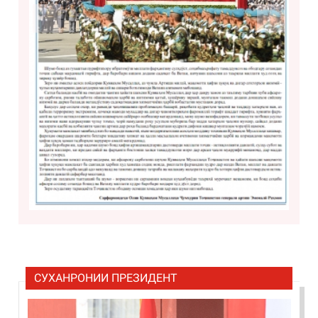
Previous
Next
СУХАНРОНИИ ПРЕЗИДЕНТ