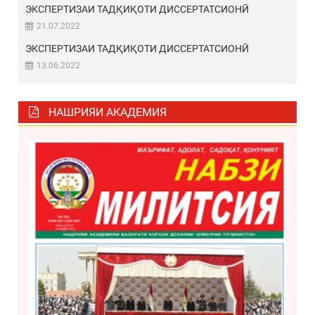
ЭКСПЕРТИЗАИ ТАДҚИҚОТИ ДИССЕРТАТСИОНӢ
21.07.2022
ЭКСПЕРТИЗАИ ТАДҚИҚОТИ ДИССЕРТАТСИОНӢ
13.06.2022
НАШРИЯИ АКАДЕМИЯ