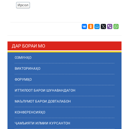
Ирсол
ДАР БОРАИ МО
ОЗМУНҲО
ВИКТОРИНАҲО
ФОРУМҲО
ИТТИЛООТ БАРОИ ШУНАВАНДАГОН
МАЪЛУМОТ БАРОИ ДОВТАЛАБОН
КОНФЕРЕНСИЯҲО
ҶАМЪИЯТИ ИЛМИИ КУРСАНТОН