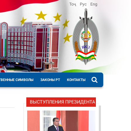
Тоҷ
Рус
Eng
ТВЕННЫЕ СИМВОЛЫ
ЗАКОНЫ РТ
КОНТАКТЫ
ВЫСТУПЛЕНИЯ ПРЕЗИДЕНТА