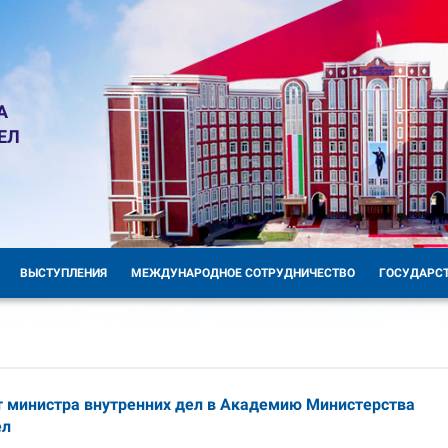
А
ЕЛ
ВЫСТУПЛЕНИЯ
МЕЖДУНАРОДНОЕ СОТРУДНИЧЕСТВО
ГОСУДАРС
т министра внутренних дел в Академию Министерства
ел