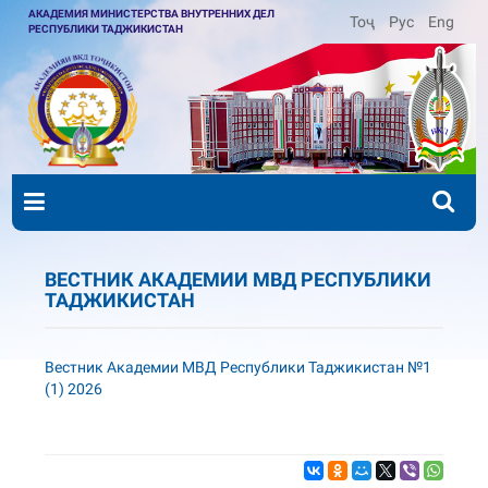
АКАДЕМИЯ МИНИСТЕРСТВА ВНУТРЕННИХ ДЕЛ
Тоҷ
Рус
Eng
РЕСПУБЛИКИ ТАДЖИКИСТАН
ВЕСТНИК АКАДЕМИИ МВД РЕСПУБЛИКИ
ТАДЖИКИСТАН
Вестник Академии МВД Республики Таджикистан №1
(1) 2026