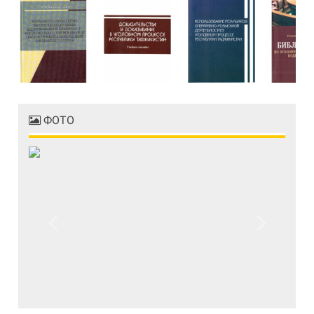
ФОТО
Previous
Next