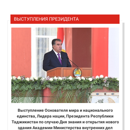
ВЫСТУПЛЕНИЯ ПРЕЗИДЕНТА
Выступление Основателя мира и национального
единства, Лидера нации, Президента Республики
Таджикистан по случаю Дня знания и открытия нового
здания Академии Министерства внутренних дел