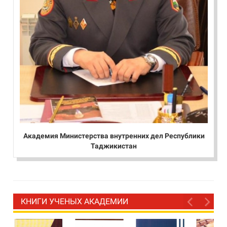
Академия Министерства внутренних дел Республики
Таджикистан
КНИГИ УЧЕНЫХ АКАДЕМИИ