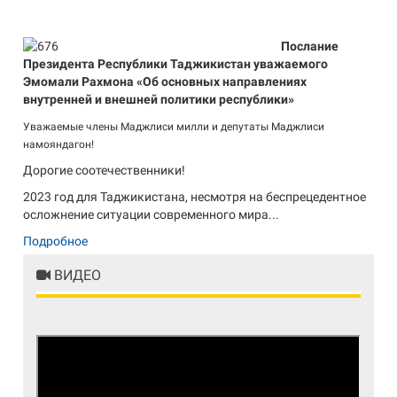
Послание
Президента Республики Таджикистан уважаемого
Эмомали Рахмона «Об основных направлениях
внутренней и внешней политики республики»
Уважаемые члены Маджлиси милли и депутаты Маджлиси
намояндагон!
Дорогие соотечественники!
2023 год для Таджикистана, несмотря на беспрецедентное
осложнение ситуации современного мира...
Подробное
ВИДЕО