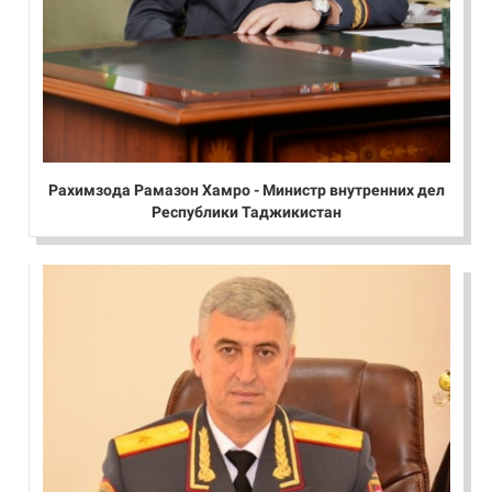
Рахимзода Рамазон Хамро - Министр внутренних дел
Республики Таджикистан