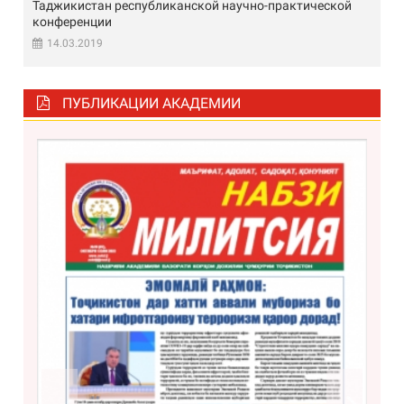
Таджикистан республиканской научно-практической
конференции
14.03.2019
ПУБЛИКАЦИИ АКАДЕМИИ