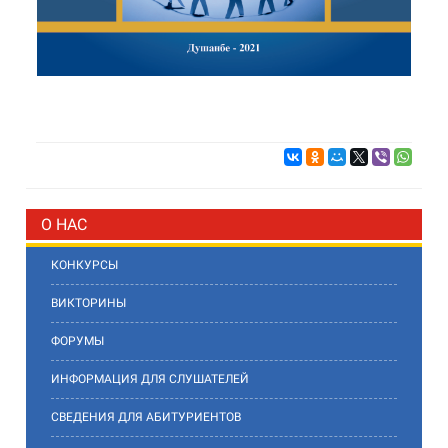
О НАС
КОНКУРСЫ
ВИКТОРИНЫ
ФОРУМЫ
ИНФОРМАЦИЯ ДЛЯ СЛУШАТЕЛЕЙ
СВЕДЕНИЯ ДЛЯ АБИТУРИЕНТОВ