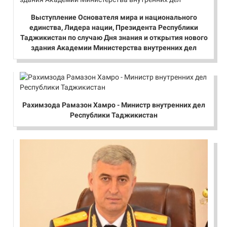
Выступление Основателя мира и национального
единства, Лидера нации, Президента Республики
Таджикистан по случаю Дня знания и открытия нового
здания Академии Министерства внутренних дел
Рахимзода Рамазон Хамро - Министр внутренних дел
Республики Таджикистан