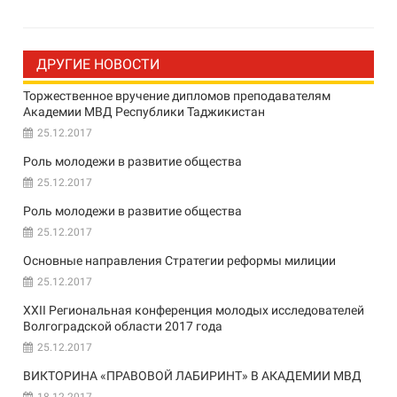
ДРУГИЕ НОВОСТИ
Торжественное вручение дипломов преподавателям
Академии МВД Республики Таджикистан
25.12.2017
Роль молодежи в развитие общества
25.12.2017
Роль молодежи в развитие общества
25.12.2017
Основные направления Стратегии реформы милиции
25.12.2017
XXII Региональная конференция молодых исследователей
Волгоградской области 2017 года
25.12.2017
ВИКТОРИНА «ПРАВОВОЙ ЛАБИРИНТ» В АКАДЕМИИ МВД