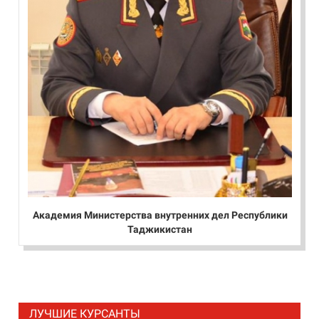
Академия Министерства внутренних дел Республики
Таджикистан
ЛУЧШИЕ КУРСАНТЫ