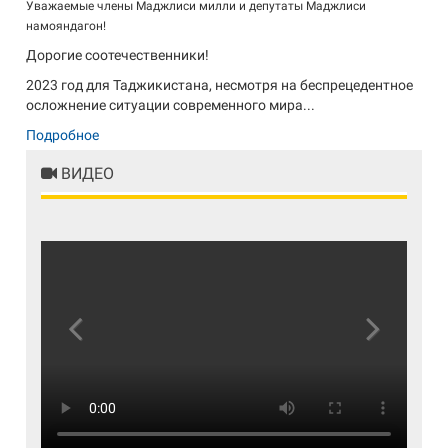
Уважаемые члены Маджлиси милли и депутаты Маджлиси
намояндагон!
Дорогие соотечественники!
2023 год для Таджикистана, несмотря на беспрецедентное
осложнение ситуации современного мира...
Подробное
ВИДЕО
Previous
Next