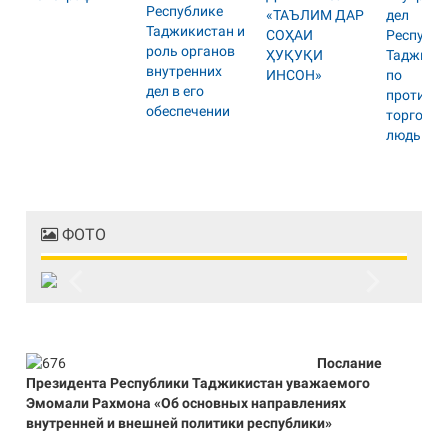
ФОТО
Previous
Next
Послание
Президента Республики Таджикистан уважаемого
Эмомали Рахмона «Об основных направлениях
внутренней и внешней политики республики»