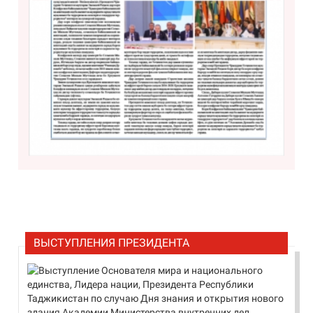
Previous
Next
ВЫСТУПЛЕНИЯ ПРЕЗИДЕНТА