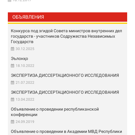
18.12.2017
ОБЪЯВЛЕНИЯ
Конкурса под эгидой Совета министров внутренних дел
государств - участников Содружества Независимых
Государств
30.12.2025
Эълонҳо
18.10.2022
ЭКСПЕРТИЗА ДИССЕРТАЦИОННОГО ИССЛЕДОВАНИЯ
21.07.2022
ЭКСПЕРТИЗА ДИССЕРТАЦИОННОГО ИССЛЕДОВАНИЯ
13.04.2022
Объявление о проведении республиканской
конференции
24.09.2019
Объявление о проведении в Академии МВД Республики