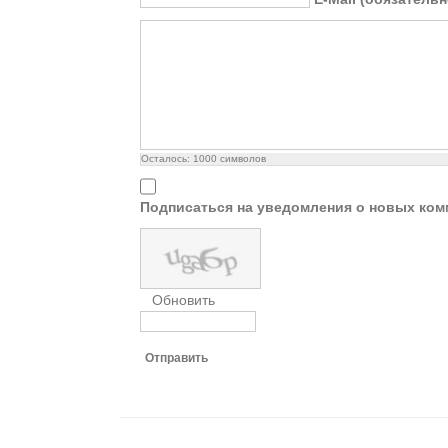
Осталось:
1000
символов
Подписаться на уведомления о новых ком
Обновить
Отправить