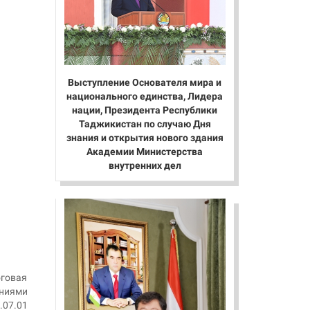
Выступление Основателя мира и
национального единства, Лидера
нации, Президента Республики
Таджикистан по случаю Дня
знания и открытия нового здания
Академии Министерства
внутренних дел
говая
аниями
.07.01