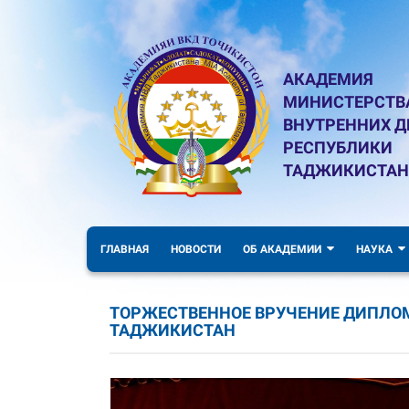
АКАДЕМИЯ
МИНИСТЕРСТВ
ВНУТРЕННИХ Д
РЕСПУБЛИКИ
ТАДЖИКИСТАН
ГЛАВНАЯ
НОВОСТИ
ОБ АКАДЕМИИ
НАУКА
ТОРЖЕСТВЕННОЕ ВРУЧЕНИЕ ДИПЛО
ТАДЖИКИСТАН