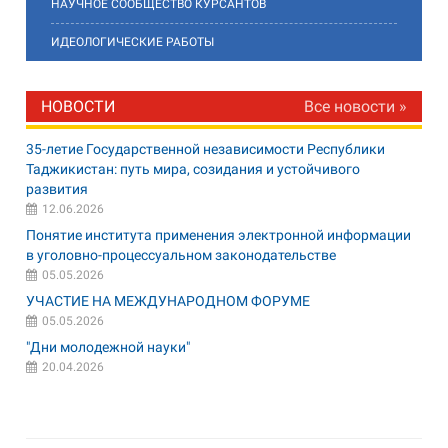
НАУЧНОЕ СООБЩЕСТВО КУРСАНТОВ
ИДЕОЛОГИЧЕСКИЕ РАБОТЫ
НОВОСТИ
Все новости »
35-летие Государственной независимости Республики
Таджикистан: путь мира, созидания и устойчивого
развития
12.06.2026
Понятие института применения электронной информации
в уголовно-процессуальном законодательстве
05.05.2026
УЧАСТИЕ НА МЕЖДУНАРОДНОМ ФОРУМЕ
05.05.2026
"Дни молодежной науки"
20.04.2026