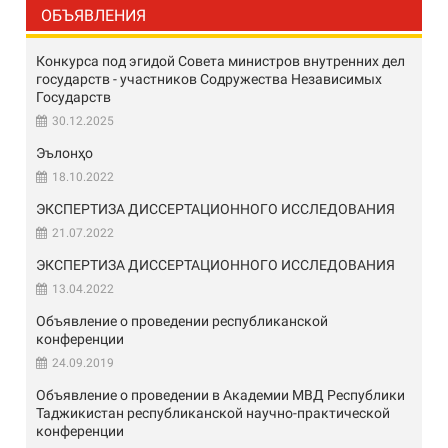
ОБЪЯВЛЕНИЯ
Конкурса под эгидой Совета министров внутренних дел
государств - участников Содружества Независимых
Государств
30.12.2025
Эълонҳо
18.10.2022
ЭКСПЕРТИЗА ДИССЕРТАЦИОННОГО ИССЛЕДОВАНИЯ
21.07.2022
ЭКСПЕРТИЗА ДИССЕРТАЦИОННОГО ИССЛЕДОВАНИЯ
13.04.2022
Объявление о проведении республиканской
конференции
24.09.2019
Объявление о проведении в Академии МВД Республики
Таджикистан республиканской научно-практической
конференции