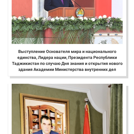
Выступление Основателя мира и национального
единства, Лидера нации, Президента Республики
Таджикистан по случаю Дня знания и открытия нового
здания Академии Министерства внутренних дел