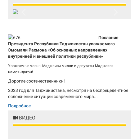
Previous
Next
Послание
Президента Республики Таджикистан уважаемого
Эмомали Рахмона «Об основных направлениях
внутренней и внешней политики республики»
Уважаемые члены Маджлиси милли и депутаты Маджлиси
намояндагон!
Дорогие соотечественники!
2023 год для Таджикистана, несмотря на беспрецедентное
осложнение ситуации современного мира...
Подробное
ВИДЕО