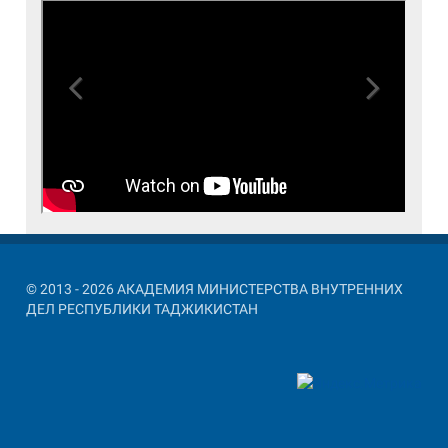
Previous
Next
© 2013 - 2026 АКАДЕМИЯ МИНИСТЕРСТВА ВНУТРЕННИХ
ДЕЛ РЕСПУБЛИКИ ТАДЖИКИСТАН