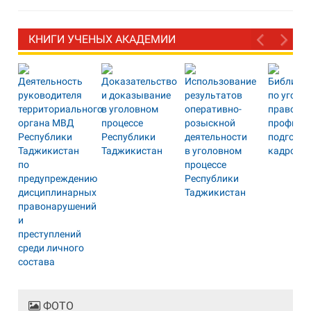
КНИГИ УЧЕНЫХ АКАДЕМИИ
ФОТО