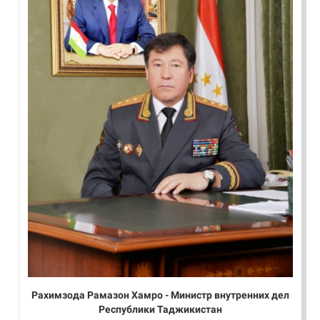
Рахимзода Рамазон Хамро - Министр внутренних дел
Республики Таджикистан