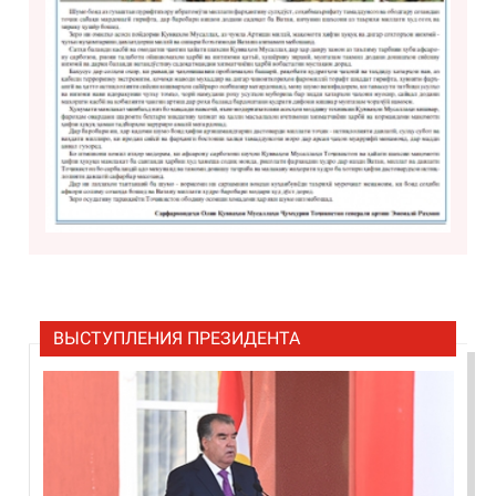
ВЫСТУПЛЕНИЯ ПРЕЗИДЕНТА