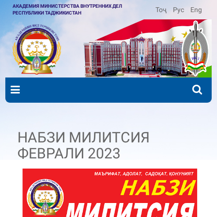
АКАДЕМИЯ МИНИСТЕРСТВА ВНУТРЕННИХ ДЕЛ
Тоҷ
Рус
Eng
РЕСПУБЛИКИ ТАДЖИКИСТАН
НАБЗИ МИЛИТСИЯ
ФЕВРАЛИ 2023