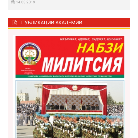
14.03.2019
ПУБЛИКАЦИИ АКАДЕМИИ
Previous
Next