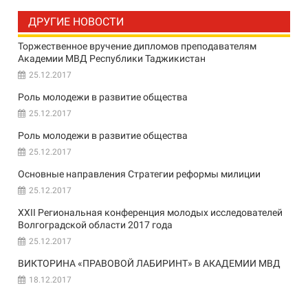
ДРУГИЕ НОВОСТИ
Торжественное вручение дипломов преподавателям
Академии МВД Республики Таджикистан
25.12.2017
Роль молодежи в развитие общества
25.12.2017
Роль молодежи в развитие общества
25.12.2017
Основные направления Стратегии реформы милиции
25.12.2017
XXII Региональная конференция молодых исследователей
Волгоградской области 2017 года
25.12.2017
ВИКТОРИНА «ПРАВОВОЙ ЛАБИРИНТ» В АКАДЕМИИ МВД
18.12.2017