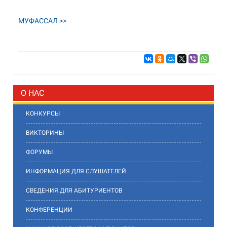
МУФАССАЛ >>
О НАС
КОНКУРСЫ
ВИКТОРИНЫ
ФОРУМЫ
ИНФОРМАЦИЯ ДЛЯ СЛУШАТЕЛЕЙ
СВЕДЕНИЯ ДЛЯ АБИТУРИЕНТОВ
КОНФЕРЕНЦИИ