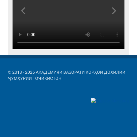
Previous
Next
© 2013 - 2026 АКАДЕМИЯИ ВАЗОРАТИ КОРҲОИ ДОХИЛИИ
ҶУМҲУРИИ ТОҶИКИСТОН