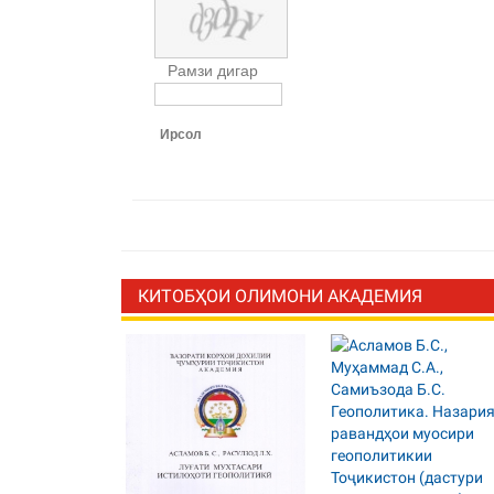
Рамзи дигар
Ирсол
КИТОБҲОИ ОЛИМОНИ АКАДЕМИЯ