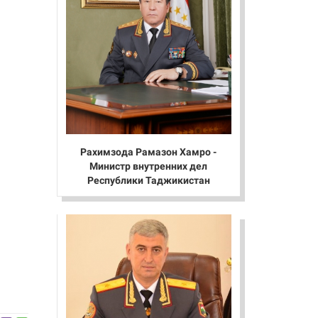
Рахимзода Рамазон Хамро -
Министр внутренних дел
Республики Таджикистан