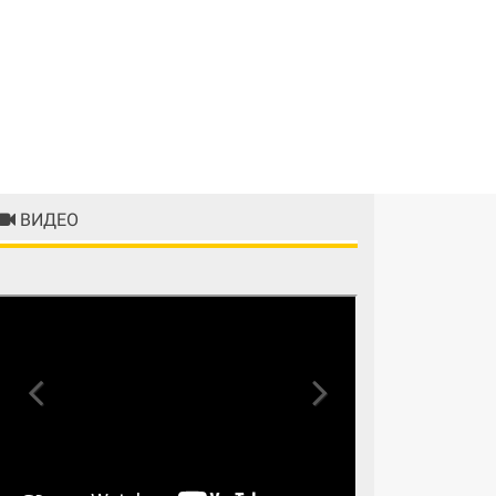
ВИДЕО
Previous
Next