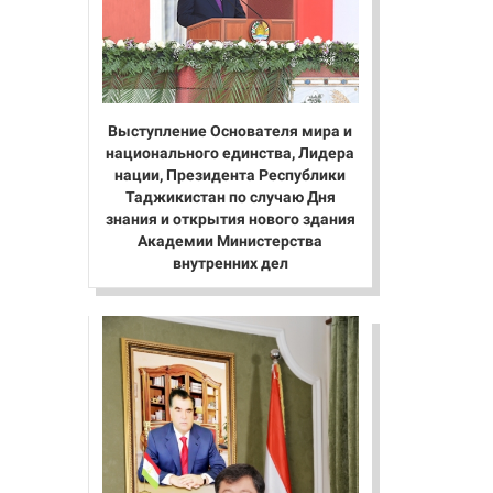
Выступление Основателя мира и
национального единства, Лидера
нации, Президента Республики
Таджикистан по случаю Дня
знания и открытия нового здания
Академии Министерства
внутренних дел