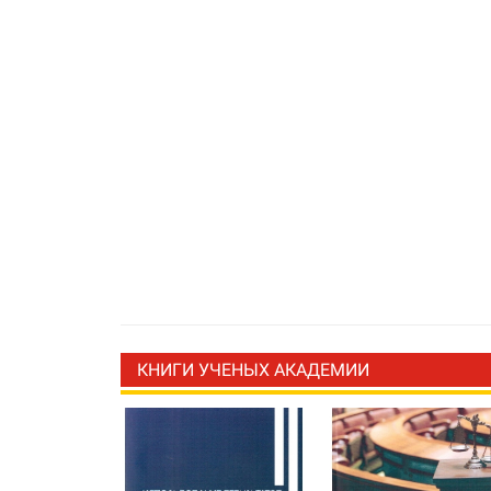
КНИГИ УЧЕНЫХ АКАДЕМИИ