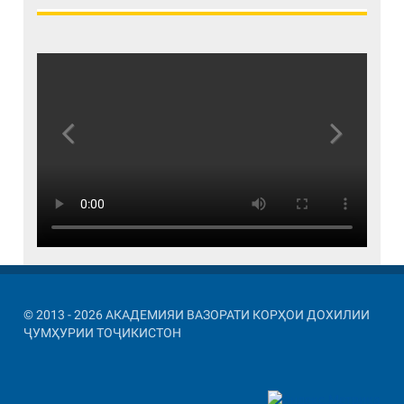
Previous
Next
© 2013 - 2026 АКАДЕМИЯИ ВАЗОРАТИ КОРҲОИ ДОХИЛИИ
ҶУМҲУРИИ ТОҶИКИСТОН