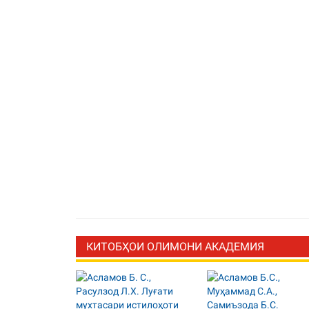
КИТОБҲОИ ОЛИМОНИ АКАДЕМИЯ