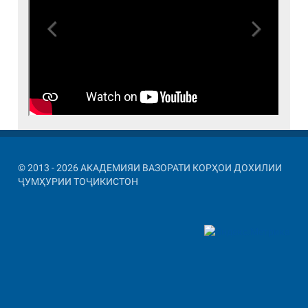
Previous
Next
© 2013 - 2026 АКАДЕМИЯИ ВАЗОРАТИ КОРҲОИ ДОХИЛИИ
ҶУМҲУРИИ ТОҶИКИСТОН