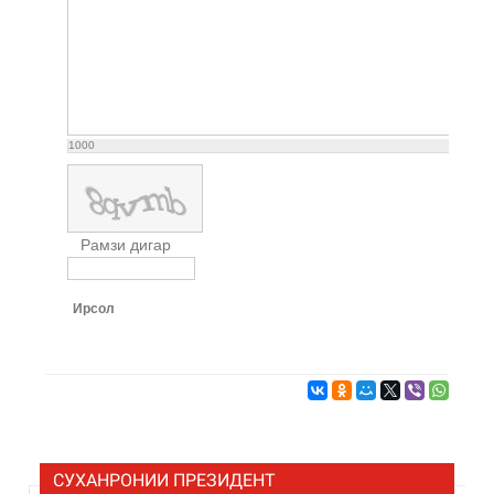
1000
Рамзи дигар
Ирсол
СУХАНРОНИИ ПРЕЗИДЕНТ