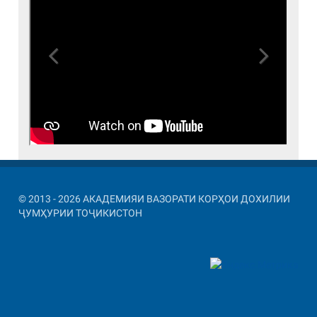
Previous
Next
© 2013 - 2026 АКАДЕМИЯИ ВАЗОРАТИ КОРҲОИ ДОХИЛИИ
ҶУМҲУРИИ ТОҶИКИСТОН