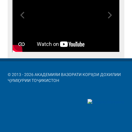
Previous
Next
© 2013 - 2026 АКАДЕМИЯИ ВАЗОРАТИ КОРҲОИ ДОХИЛИИ
ҶУМҲУРИИ ТОҶИКИСТОН