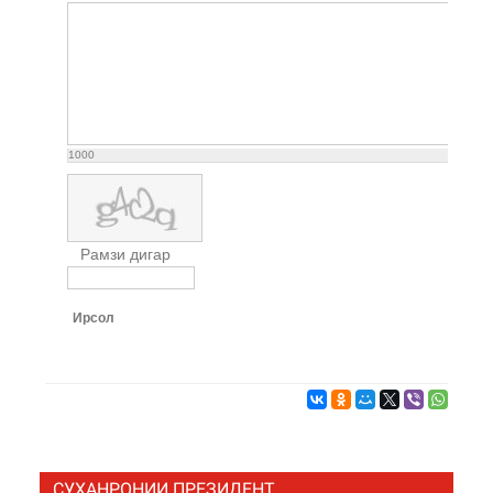
1000
Рамзи дигар
Ирсол
СУХАНРОНИИ ПРЕЗИДЕНТ