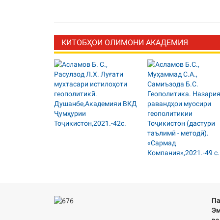
КИТОБҲОИ ОЛИМОНИ АКАДЕМИЯ
Па
Эм
ва