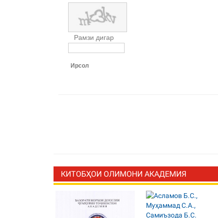
Рамзи дигар
Ирсол
КИТОБҲОИ ОЛИМОНИ АКАДЕМИЯ