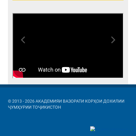
Previous
Next
© 2013 - 2026 АКАДЕМИЯИ ВАЗОРАТИ КОРҲОИ ДОХИЛИИ
ҶУМҲУРИИ ТОҶИКИСТОН