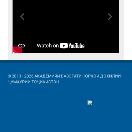
Previous
Next
© 2013 - 2026 АКАДЕМИЯИ ВАЗОРАТИ КОРҲОИ ДОХИЛИИ
ҶУМҲУРИИ ТОҶИКИСТОН