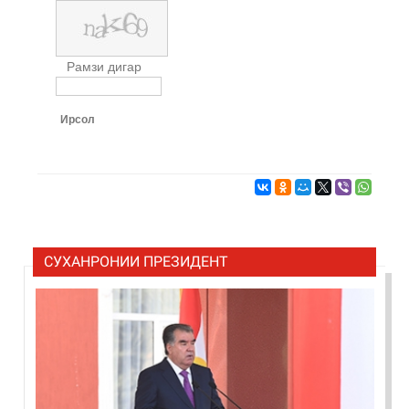
Рамзи дигар
Ирсол
СУХАНРОНИИ ПРЕЗИДЕНТ