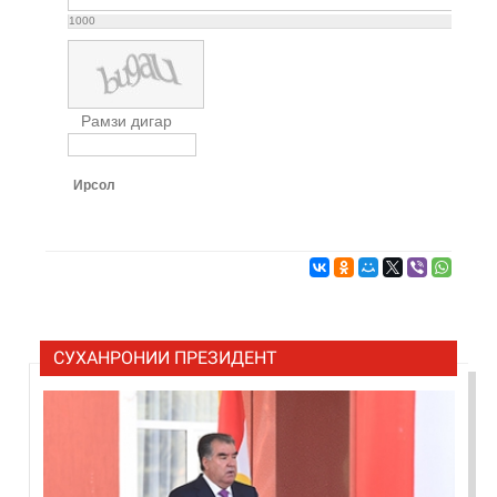
1000
Рамзи дигар
Ирсол
СУХАНРОНИИ ПРЕЗИДЕНТ