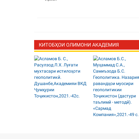
КИТОБҲОИ ОЛИМОНИ АКАДЕМИЯ