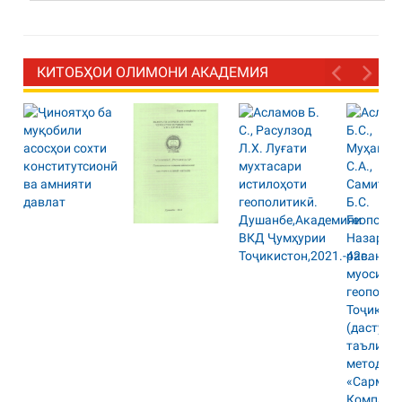
КИТОБҲОИ ОЛИМОНИ АКАДЕМИЯ