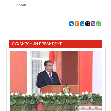
Ирсол
СУХАНРОНИИ ПРЕЗИДЕНТ