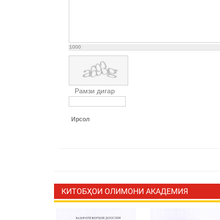
1000
Рамзи дигар
Ирсол
КИТОБҲОИ ОЛИМОНИ АКАДЕМИЯ