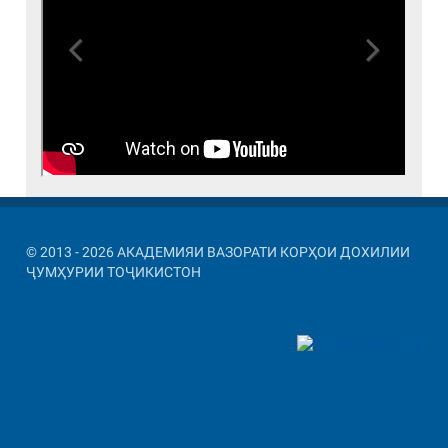
Previous
Next
© 2013 - 2026 АКАДЕМИЯИ ВАЗОРАТИ КОРҲОИ ДОХИЛИИ
ҶУМҲУРИИ ТОҶИКИСТОН