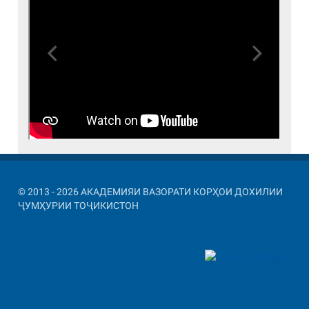
Previous
Next
© 2013 - 2026 АКАДЕМИЯИ ВАЗОРАТИ КОРҲОИ ДОХИЛИИ
ҶУМҲУРИИ ТОҶИКИСТОН