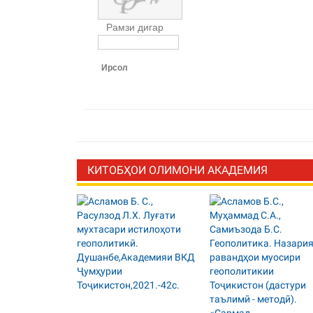
Рамзи дигар
Ирсол
КИТОБҲОИ ОЛИМОНИ АКАДЕМИЯ