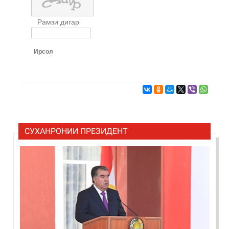
Рамзи дигар
Ирсол
СУХАНРОНИИ ПРЕЗИДЕНТ