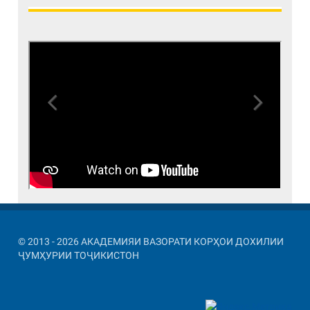
Previous
Next
© 2013 - 2026 АКАДЕМИЯИ ВАЗОРАТИ КОРҲОИ ДОХИЛИИ
ҶУМҲУРИИ ТОҶИКИСТОН