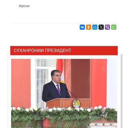
Ирсол
СУХАНРОНИИ ПРЕЗИДЕНТ