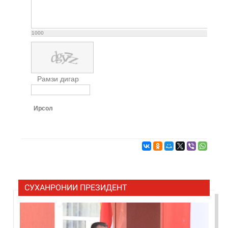
1000
Рамзи дигар
Ирсол
СУХАНРОНИИ ПРЕЗИДЕНТ