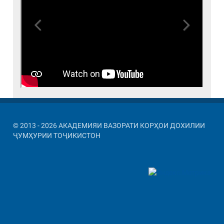
Previous
Next
© 2013 - 2026 АКАДЕМИЯИ ВАЗОРАТИ КОРҲОИ ДОХИЛИИ
ҶУМҲУРИИ ТОҶИКИСТОН