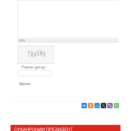
1000
Рамзи дигар
Ирсол
СУХАНРОНИИ ПРЕЗИДЕНТ