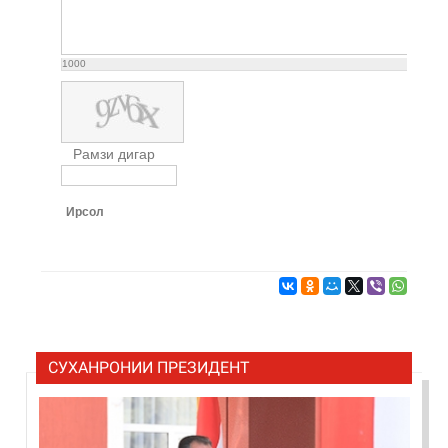
1000
Рамзи дигар
Ирсол
СУХАНРОНИИ ПРЕЗИДЕНТ