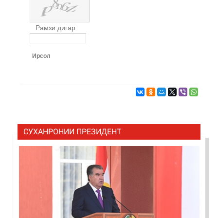
Рамзи дигар
Ирсол
СУХАНРОНИИ ПРЕЗИДЕНТ