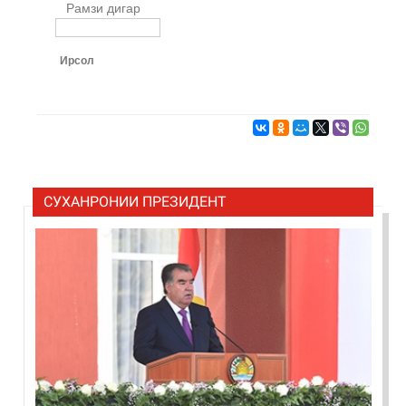
Рамзи дигар
Ирсол
СУХАНРОНИИ ПРЕЗИДЕНТ