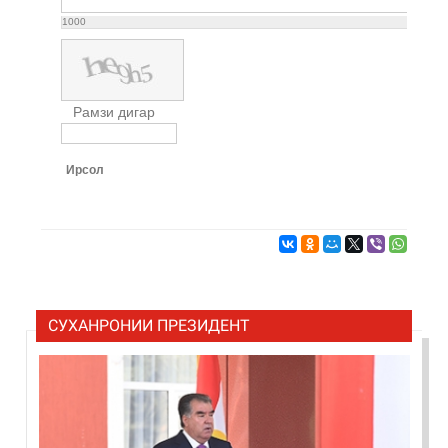
1000
Рамзи дигар
Ирсол
СУХАНРОНИИ ПРЕЗИДЕНТ