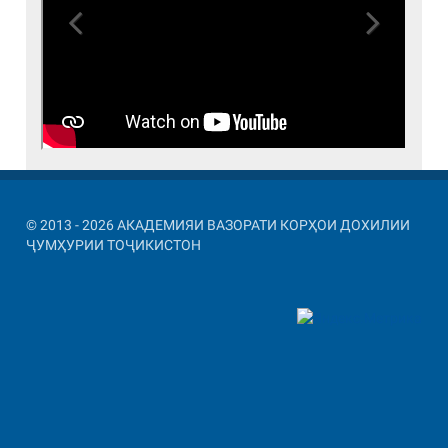
Previous
Next
© 2013 - 2026 АКАДЕМИЯИ ВАЗОРАТИ КОРҲОИ ДОХИЛИИ
ҶУМҲУРИИ ТОҶИКИСТОН