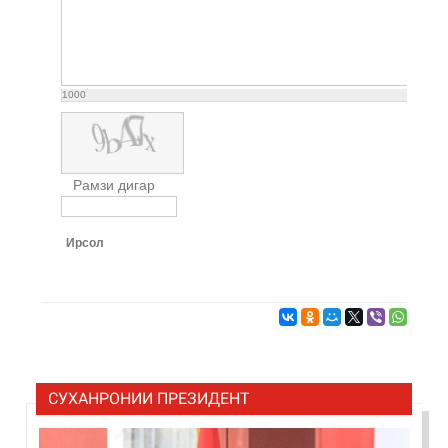
1000
Рамзи дигар
Ирсол
СУХАНРОНИИ ПРЕЗИДЕНТ