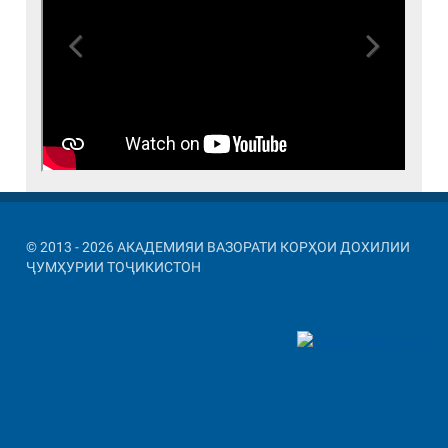
Previous
Next
© 2013 - 2026 АКАДЕМИЯИ ВАЗОРАТИ КОРҲОИ ДОХИЛИИ
ҶУМҲУРИИ ТОҶИКИСТОН