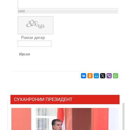
1000
Рамзи дигар
Ирсол
СУХАНРОНИИ ПРЕЗИДЕНТ