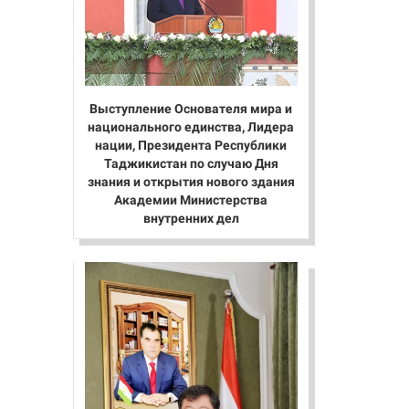
Выступление Основателя мира и
национального единства, Лидера
нации, Президента Республики
Таджикистан по случаю Дня
знания и открытия нового здания
Академии Министерства
внутренних дел