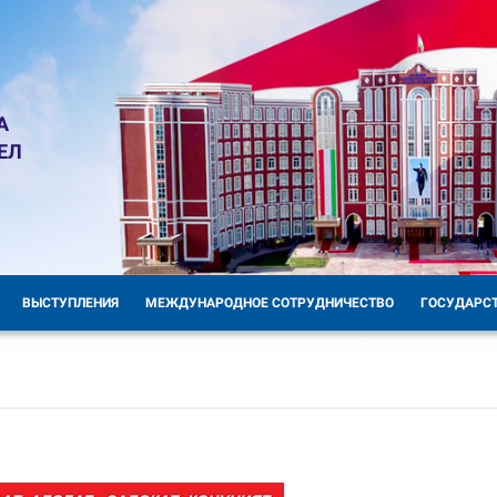
А
ЕЛ
ВЫСТУПЛЕНИЯ
МЕЖДУНАРОДНОЕ СОТРУДНИЧЕСТВО
ГОСУДАРС