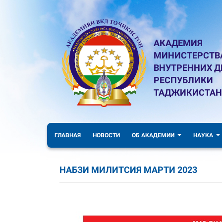
АКАДЕМИЯ
МИНИСТЕРСТВ
ВНУТРЕННИХ Д
РЕСПУБЛИКИ
ТАДЖИКИСТАН
ГЛАВНАЯ
НОВОСТИ
ОБ АКАДЕМИИ
НАУКА
НАБЗИ МИЛИТСИЯ МАРТИ 2023