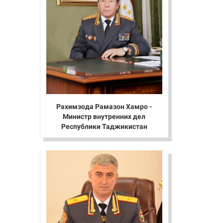
Рахимзода Рамазон Хамро -
Министр внутренних дел
Республики Таджикистан