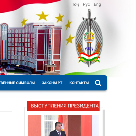
Тоҷ
Рус
Eng
ТВЕННЫЕ СИМВОЛЫ
ЗАКОНЫ РТ
КОНТАКТЫ
ВЫСТУПЛЕНИЯ ПРЕЗИДЕНТА