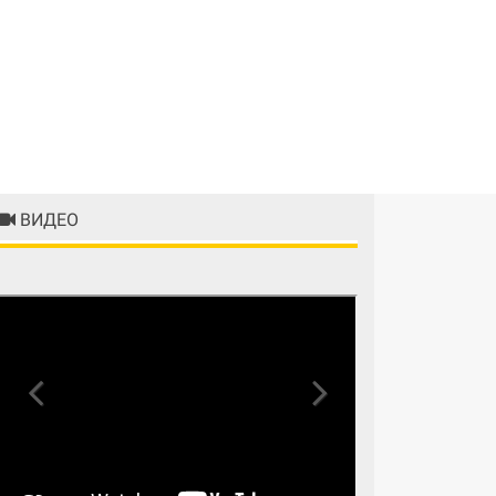
ВИДЕО
Previous
Next