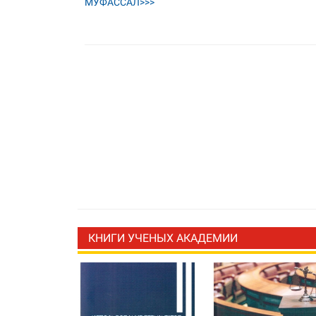
МУФАССАЛ>>>
КНИГИ УЧЕНЫХ АКАДЕМИИ