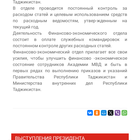
Таджикистан.
В отделе проводится постоянный контроль за
расходом статей и целевым использованием средств
по расходным ведомостям, утвер-жденным на
текущий год.
Деятельность Финансово-экономического отдела
состоит в оплате служебных командировок и
постоянном контроле других расходных статей.
Финансово-экономический отдел прилагает все свои
усилия, чтобы улучшить финансово -экономическое
состояние сотрудников Академии МВД и быть в
первых рядах по выполнению приказов и указаний
Правительства Республики Таджикистан и
Министерства внутренних дел Республики
Таджикистан.
ВЫСТУПЛЕНИЯ ПРЕЗИДЕНТА