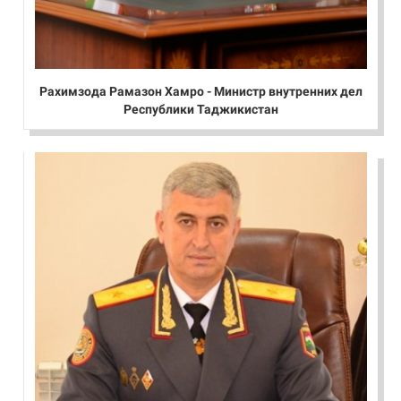
Рахимзода Рамазон Хамро - Министр внутренних дел
Республики Таджикистан