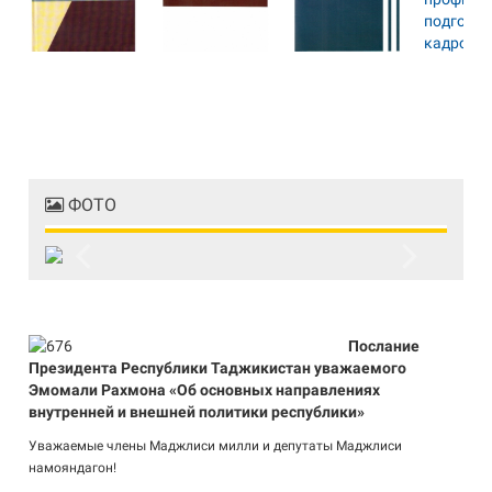
ФОТО
Previous
Next
Послание
Президента Республики Таджикистан уважаемого
Эмомали Рахмона «Об основных направлениях
внутренней и внешней политики республики»
Уважаемые члены Маджлиси милли и депутаты Маджлиси
намояндагон!