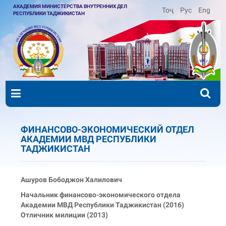
АКАДЕМИЯ МИНИСТЕРСТВА ВНУТРЕННИХ ДЕЛ
Тоҷ
Рус
Eng
РЕСПУБЛИКИ ТАДЖИКИСТАН
ФИНАНСОВО-ЭКОНОМИЧЕСКИЙ ОТДЕЛ
АКАДЕМИИ МВД РЕСПУБЛИКИ
ТАДЖИКИСТАН
Ашуров Бободжон Халилович
Начальник финансово-экономического отдела
Академии МВД Республики Таджикистан (2016)
Отличник милиции (2013)