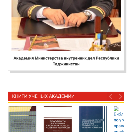
Академия Министерства внутренних дел Республики
Таджикистан
КНИГИ УЧЕНЫХ АКАДЕМИИ