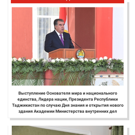
Выступление Основателя мира и национального
единства, Лидера нации, Президента Республики
Таджикистан по случаю Дня знания и открытия нового
здания Академии Министерства внутренних дел