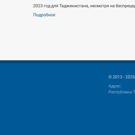
2023 год для Таджикистана, несмотря на беспреце
Подробное
© 2013 - 2
Адрес:
Республика Т