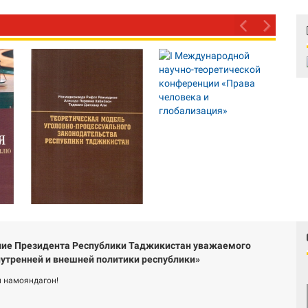
ие Президента Республики Таджикистан уважаемого
утренней и внешней политики республики»
 намояндагон!