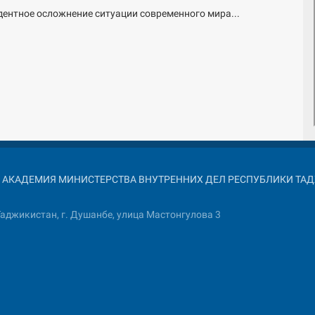
дентное осложнение ситуации современного мира...
026 АКАДЕМИЯ МИНИСТЕРСТВА ВНУТРЕННИХ ДЕЛ РЕСПУБЛИКИ Т
аджикистан, г. Душанбе, улица Мастонгулова 3