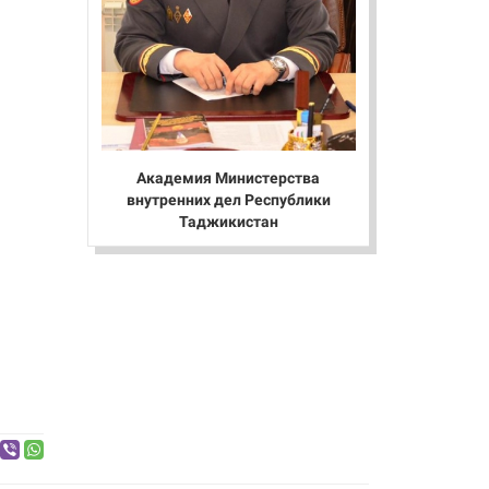
Академия Министерства
внутренних дел Республики
Таджикистан