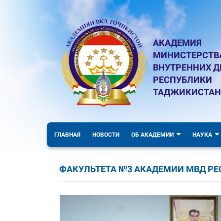
АКАДЕМИЯ
МИНИСТЕРСТВ
ВНУТРЕННИХ Д
РЕСПУБЛИКИ
ТАДЖИКИСТАН
ГЛАВНАЯ
НОВОСТИ
ОБ АКАДЕМИИ
НАУКА
ФАКУЛЬТЕТА №3 АКАДЕМИИ МВД Р