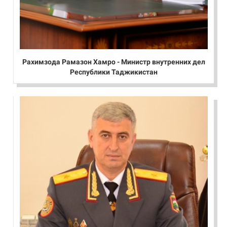
Рахимзода Рамазон Хамро - Министр внутренних дел
Республики Таджикистан