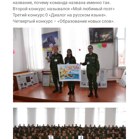
название, почему команда названа именно так.
Второй конкурс: назывался «Мой любимый поэт»
Третий конкурс 0 «Диалог на русском языке».
Четвертый конкурс – «Образование новых слов».