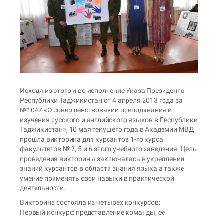
Исходя из этого и во исполнение Указа Президента
Республики Таджикистан от 4 апреля 2013 года за
№1047 «О совершенствовании преподавания и
изучения русского и английского языков в Республики
Таджикистан», 10 мая текущего года в Академии МВД
прошла викторина для курсантов 1-го курса
факультетов № 2, 5 и 6 этого учебного заведения. Цель
проведения викторины заключалась в укреплении
знаний курсантов в области знания языка а также
умение применять свои навыки в практической
деятельности.
Викторина состояла из четырех конкурсов:
Первый конкурс: представление команды, ее