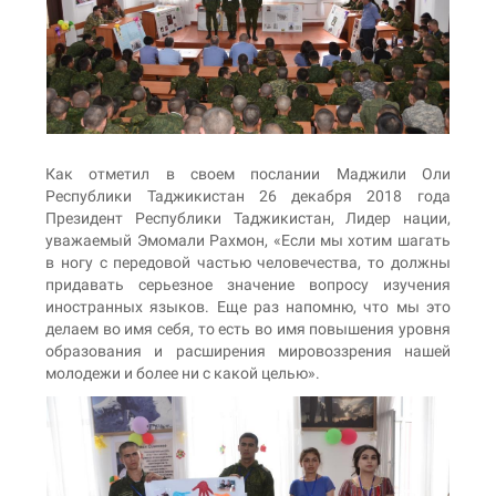
Как отметил в своем послании Маджили Оли
Республики Таджикистан 26 декабря 2018 года
Президент Республики Таджикистан, Лидер нации,
уважаемый Эмомали Рахмон, «Если мы хотим шагать
в ногу с передовой частью человечества, то должны
придавать серьезное значение вопросу изучения
иностранных языков. Еще раз напомню, что мы это
делаем во имя себя, то есть во имя повышения уровня
образования и расширения мировоззрения нашей
молодежи и более ни с какой целью».