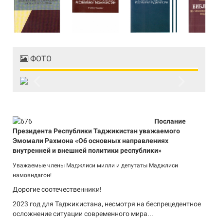
ФОТО
Previous
Next
Послание
Президента Республики Таджикистан уважаемого
Эмомали Рахмона «Об основных направлениях
внутренней и внешней политики республики»
Уважаемые члены Маджлиси милли и депутаты Маджлиси
намояндагон!
Дорогие соотечественники!
2023 год для Таджикистана, несмотря на беспрецедентное
осложнение ситуации современного мира...