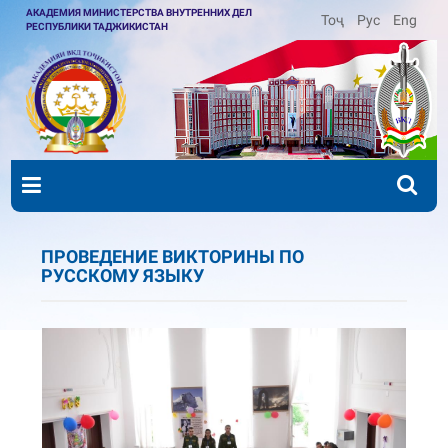
АКАДЕМИЯ МИНИСТЕРСТВА ВНУТРЕННИХ ДЕЛ
Тоҷ
Рус
Eng
РЕСПУБЛИКИ ТАДЖИКИСТАН
ПРОВЕДЕНИЕ ВИКТОРИНЫ ПО
РУССКОМУ ЯЗЫКУ