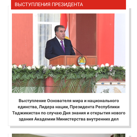
ВЫСТУПЛЕНИЯ ПРЕЗИДЕНТА
Выступление Основателя мира и национального
единства, Лидера нации, Президента Республики
Таджикистан по случаю Дня знания и открытия нового
здания Академии Министерства внутренних дел