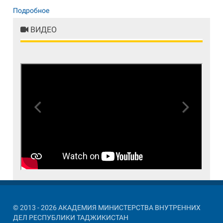
Подробное
ВИДЕО
Previous
Next
© 2013 - 2026 АКАДЕМИЯ МИНИСТЕРСТВА ВНУТРЕННИХ
ДЕЛ РЕСПУБЛИКИ ТАДЖИКИСТАН