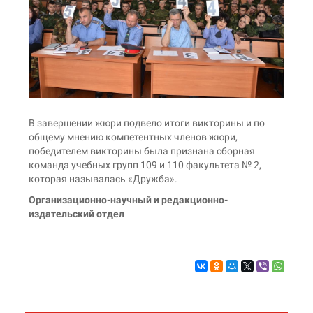
В завершении жюри подвело итоги викторины и по
общему мнению компетентных членов жюри,
победителем викторины была признана сборная
команда учебных групп 109 и 110 факультета № 2,
которая называлась «Дружба».
Организационно-научный и редакционно-
издательский отдел