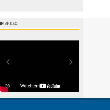
ВИДЕО
Previous
Next