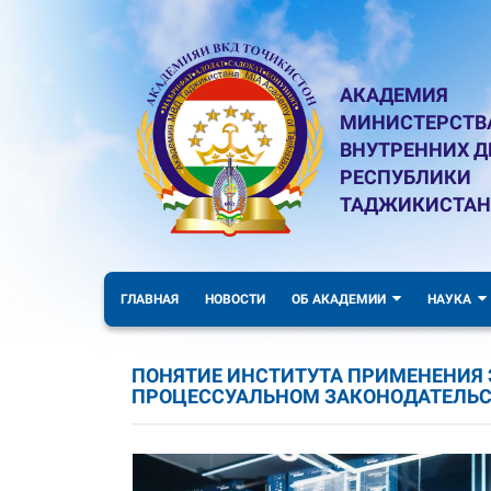
АКАДЕМИЯ
МИНИСТЕРСТВ
ВНУТРЕННИХ Д
РЕСПУБЛИКИ
ТАДЖИКИСТАН
ГЛАВНАЯ
НОВОСТИ
ОБ АКАДЕМИИ
НАУКА
ПОНЯТИЕ ИНСТИТУТА ПРИМЕНЕНИЯ
ПРОЦЕССУАЛЬНОМ ЗАКОНОДАТЕЛЬС