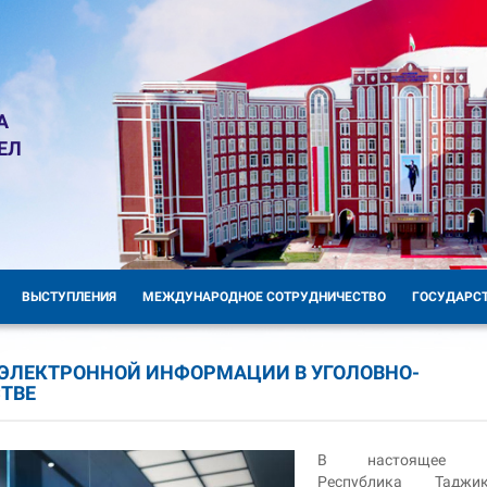
А
ЕЛ
ВЫСТУПЛЕНИЯ
МЕЖДУНАРОДНОЕ СОТРУДНИЧЕСТВО
ГОСУДАРС
 ЭЛЕКТРОННОЙ ИНФОРМАЦИИ В УГОЛОВНО-
ТВЕ
В настоящее в
Республика Таджик