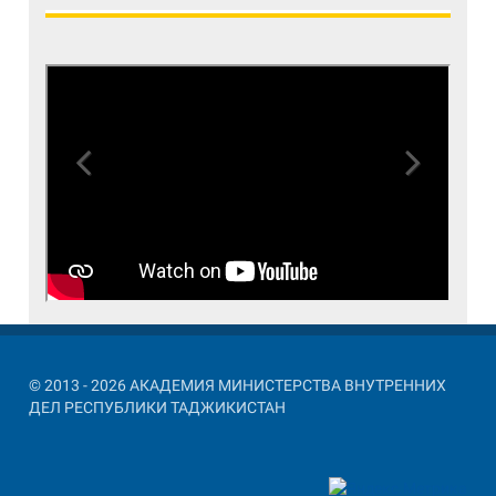
Previous
Next
© 2013 - 2026 АКАДЕМИЯ МИНИСТЕРСТВА ВНУТРЕННИХ
ДЕЛ РЕСПУБЛИКИ ТАДЖИКИСТАН