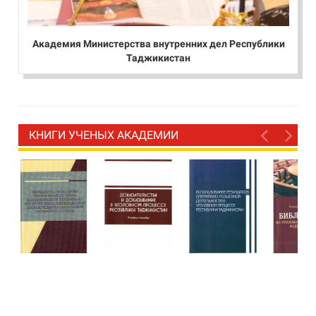
Академия Министерства внутренних дел Республики
Таджикистан
КНИГИ УЧЕНЫХ АКАДЕМИИ