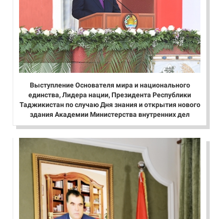
Выступление Основателя мира и национального
единства, Лидера нации, Президента Республики
Таджикистан по случаю Дня знания и открытия нового
здания Академии Министерства внутренних дел