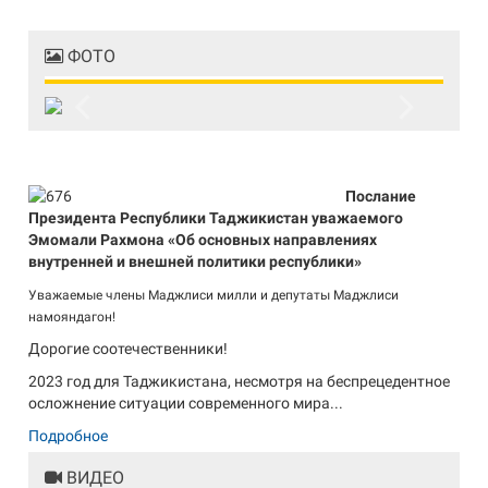
ФОТО
Previous
Next
Послание
Президента Республики Таджикистан уважаемого
Эмомали Рахмона «Об основных направлениях
внутренней и внешней политики республики»
Уважаемые члены Маджлиси милли и депутаты Маджлиси
намояндагон!
Дорогие соотечественники!
2023 год для Таджикистана, несмотря на беспрецедентное
осложнение ситуации современного мира...
Подробное
ВИДЕО