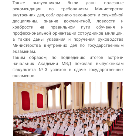
Также выпускникам были даны полезные
рекомендации по требованиям Министерства
внутренних дел, соблюдению законности и служебной
дисциплины, знание документной, ловкости и
храбрости на правильном пути обучения и
профессиональной ориентации сотрудников милиции,
а также даны указания и поручения руководства
Министерства внутренних дел по государственным
экзаменам.
Таким образом, по подведению итогов встречи
начальник Академии МВД пожелал выпускникам
факультета №3 успехов в сдаче государственных
экзаменов.