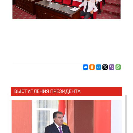
ВЫСТУПЛЕНИЯ ПРЕЗИДЕНТА