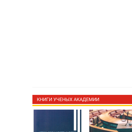
КНИГИ УЧЕНЫХ АКАДЕМИИ