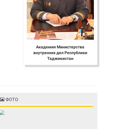
Академия Министерства
внутренних дел Республики
Таджикистан
ФОТО