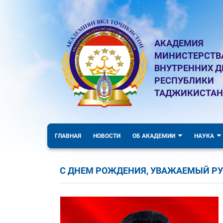
АКАДЕМИЯ
МИНИСТЕРСТВ
ВНУТРЕННИХ Д
РЕСПУБЛИКИ
ТАДЖИКИСТАН
ГЛАВНАЯ
НОВОСТИ
ОБ АКАДЕМИИ
НАУКА
С ДНЕМ РОЖДЕНИЯ, УВАЖАЕМЫЙ Р