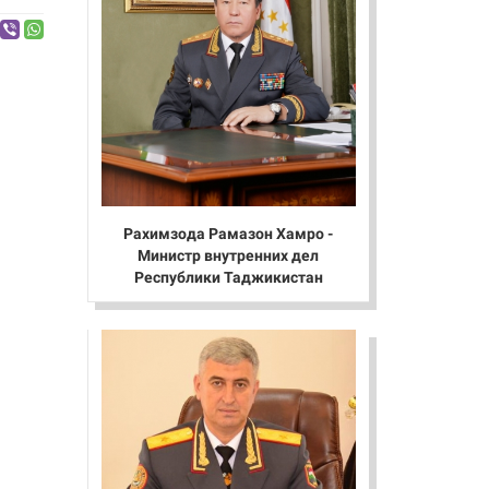
Рахимзода Рамазон Хамро -
Министр внутренних дел
Республики Таджикистан