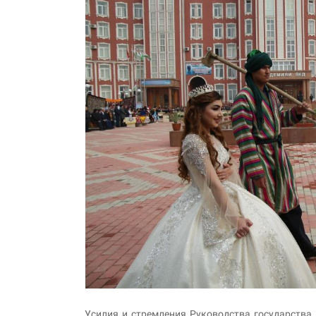
Усилия и стремления Руководства государства