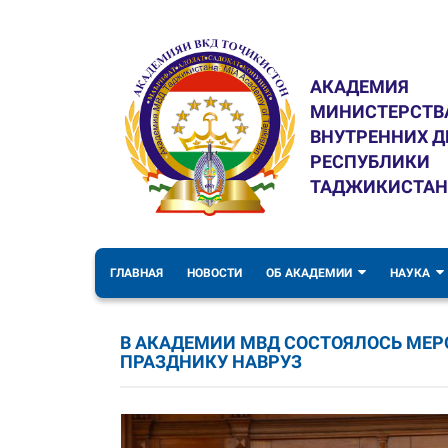
АКАДЕМИЯ
МИНИСТЕРСТВ
ВНУТРЕННИХ Д
РЕСПУБЛИКИ
ТАДЖИКИСТАН
ГЛАВНАЯ
НОВОСТИ
ОБ АКАДЕМИИ
НАУКА
В АКАДЕМИИ МВД СОСТОЯЛОСЬ МЕ
ПРАЗДНИКУ НАВРУЗ