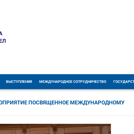
А
ЕЛ
ВЫСТУПЛЕНИЯ
МЕЖДУНАРОДНОЕ СОТРУДНИЧЕСТВО
ГОСУДАРС
РОПРИЯТИЕ ПОСВЯЩЕННОЕ МЕЖДУНАРОДНОМУ