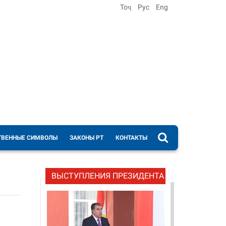
Тоҷ
Рус
Eng
ТВЕННЫЕ СИМВОЛЫ
ЗАКОНЫ РТ
КОНТАКТЫ
ВЫСТУПЛЕНИЯ ПРЕЗИДЕНТА