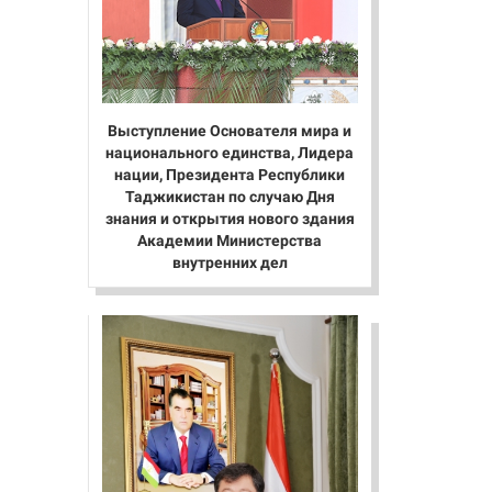
Выступление Основателя мира и
национального единства, Лидера
нации, Президента Республики
Таджикистан по случаю Дня
знания и открытия нового здания
Академии Министерства
внутренних дел